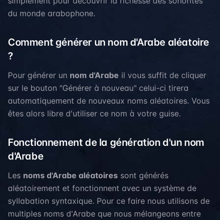
simplement pour découvrir la richesse des sonorités
du monde arabophone.
Comment générer un nom d'Arabe aléatoire
?
Pour générer un
nom d'Arabe
il vous suffit de cliquer
sur le bouton "Générer à nouveau" celui-ci tirera
automatiquement de nouveaux noms aléatoires. Vous
êtes alors libre d'utiliser ce nom à votre guise.
Fonctionnement de la génération d'un nom
d'Arabe
Les
noms d'Arabe aléatoires
sont générés
aléatoirement et fonctionnent avec un système de
syllabation syntaxique. Pour ce faire nous utilisons de
multiples noms d'Arabe que nous mélangeons entre