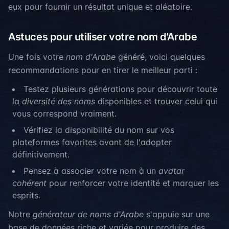
eux pour fournir un résultat unique et aléatoire.
Astuces pour utiliser votre nom d'Arabe
Une fois votre
nom d'Arabe
généré, voici quelques
recommandations pour en tirer le meilleur parti :
Testez plusieurs générations pour découvrir toute
la
diversité des noms
disponibles et trouver celui qui
vous correspond vraiment.
Vérifiez la disponibilité du nom sur vos
plateformes favorites avant de l'adopter
définitivement.
Pensez à associer votre nom à un
avatar
cohérent
pour renforcer votre identité et marquer les
esprits.
Notre
générateur de noms d'Arabe
s'appuie sur une
base de données riche et variée pour produire des