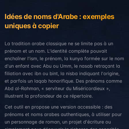
Idées de noms d'Arabe : exemples
uniques à copier
La tradition arabe classique ne se limite pas à un
prénom et un nom. L'identité complète pouvait
enchaîner l'ism, le prénom, la kunya formée sur le nom
d'un enfant avec Abu ou Umm, le nasab retraçant la
filiation avec ibn ou bint, la nisba indiquant l'origine,
et parfois un laqab honorifique. Des prénoms comme
Abd al-Rahman, « serviteur du Miséricordieux »,
illustrent la profondeur de ce répertoire.
Cet outil en propose une version accessible : des
prénoms et noms arabes authentiques, à utiliser pour
un personnage de roman, un projet d'écriture ou