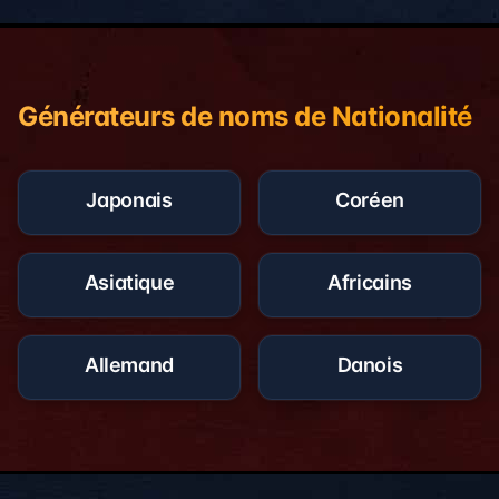
Générateurs de noms de Nationalité
Japonais
Coréen
Asiatique
Africains
Allemand
Danois