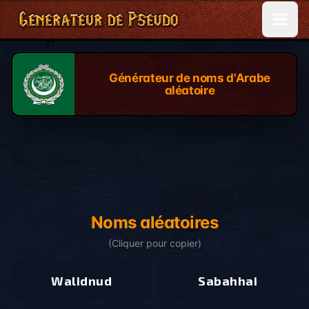
Générateur de noms d'Arabe
aléatoire
Noms aléatoires
(
Cliquer pour copier
)
Walidnud
Sabahhai