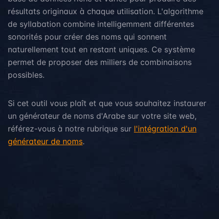
résultats originaux à chaque utilisation. L'algorithme
de syllabation combine intelligemment différentes
sonorités pour créer des noms qui sonnent
naturellement tout en restant uniques. Ce système
permet de proposer des milliers de combinaisons
possibles.
Si cet outil vous plaît et que vous souhaitez instaurer
un générateur de noms d'Arabe sur votre site web,
référez-vous à notre rubrique sur
l'intégration d'un
générateur de noms
.